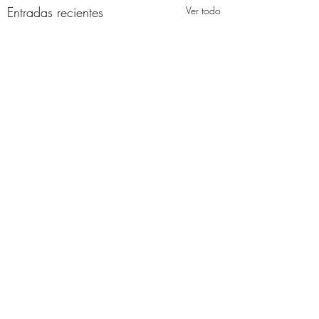
Entradas recientes
Ver todo
Comentarios