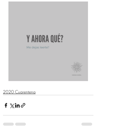
2020 Cuarentena