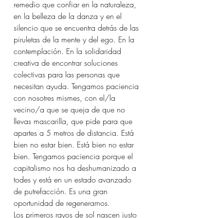
remedio que confiar en la naturaleza, 
en la belleza de la danza y en el 
silencio que se encuentra detrás de las 
piruletas de la mente y del ego. En la 
contemplación. En la solidaridad 
creativa de encontrar soluciones 
colectivas para las personas que 
necesitan ayuda. Tengamos paciencia 
con nosotres mismes, con el/la 
vecino/a que se queja de que no 
llevas mascarilla, que pide para que 
apartes a 5 metros de distancia. Está 
bien no estar bien. Está bien no estar 
bien. Tengamos paciencia porque el 
capitalismo nos ha deshumanizado a 
todes y está en un estado avanzado 
de putrefacción. Es una gran 
oportunidad de regenerarnos.
Los primeros rayos de sol nascen justo 