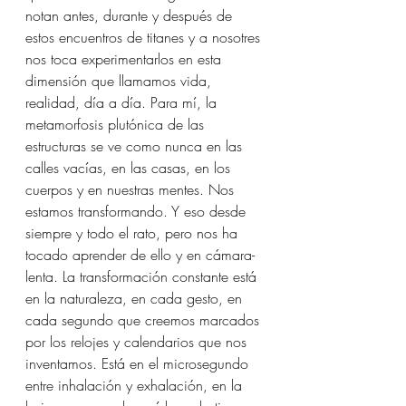
notan antes, durante y después de 
estos encuentros de titanes y a nosotres 
nos toca experimentarlos en esta 
dimensión que llamamos vida, 
realidad, día a día. Para mí, la 
metamorfosis plutónica de las 
estructuras se ve como nunca en las 
calles vacías, en las casas, en los 
cuerpos y en nuestras mentes. Nos 
estamos transformando. Y eso desde 
siempre y todo el rato, pero nos ha 
tocado aprender de ello y en cámara-
lenta. La transformación constante está 
en la naturaleza, en cada gesto, en 
cada segundo que creemos marcados 
por los relojes y calendarios que nos 
inventamos. Está en el microsegundo 
entre inhalación y exhalación, en la 