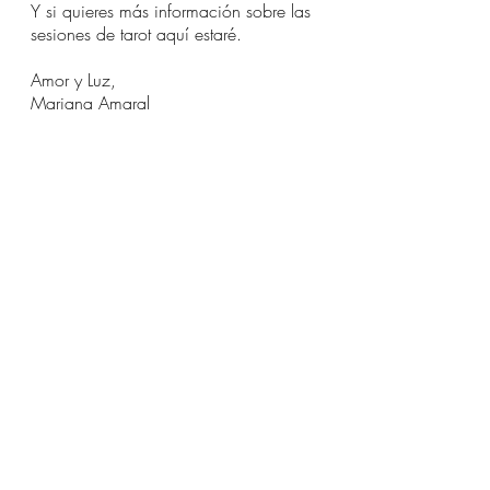
Y si quieres más información sobre las 
sesiones de tarot aquí estaré.
Amor y Luz, 
Mariana Amaral