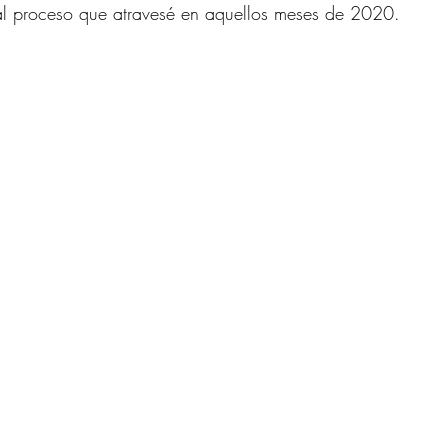
al proceso que atravesé en aquellos meses de 2020.