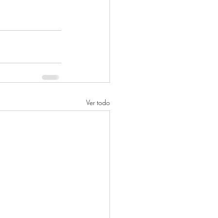
Ver todo