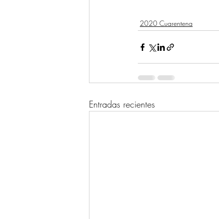
2020 Cuarentena
Entradas recientes