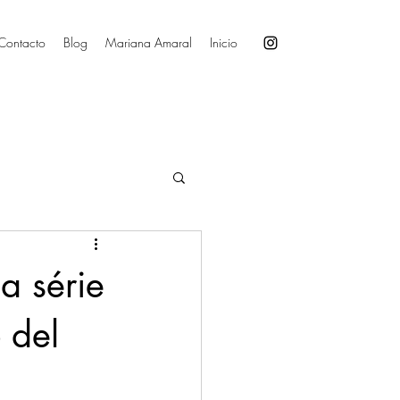
Contacto
Blog
Mariana Amaral
Inicio
a série
 del