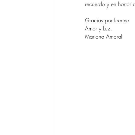
recuerdo y en honor 
Gracias por leerme. 
Amor y Luz, 
Mariana Amaral 