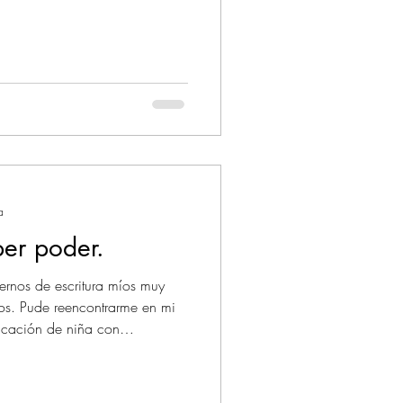
gunta en mí pero creo que es mi
ue. Pero pienso: si
 en ella, entonces ¿cómo
que aprender, mejorar lo que
a
per poder.
ernos de escritura míos muy
los. Pude reencontrarme en mi
dicación de niña con
 Libra. Incluso recibí consejos
bir a
mantengo este hábito casi que