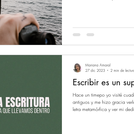
qué lugar interno viene la pre
Censora la que no quiere que la investig
Vivir la Vida no es observarse
podemos aprender lo que hay 
hay que mejorar? Además creo que hay distintos tipos de
observación:
Mariana Amaral
27 dic 2023
2 min de lectur
Escribir es un su
Hace un timepo yo visité cuad
antiguos y me hizo gracia ver
letra metamórfica y ver mi de
ascendente en Capri y el Sol en
que me mandé hace años atrás. Es que empecé a escri
los 11 años y desde entonces 